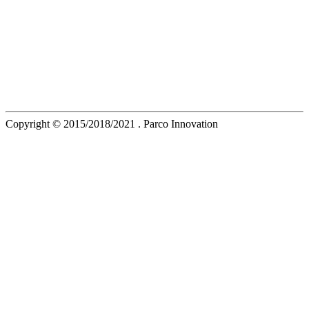
Copyright © 2015/2018/2021 . Parco Innovation