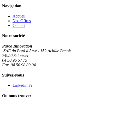
Navigation
Accueil
Nos Offres
Contact
Notre société
Parco Innovation
ZAE du Bord d'Arve - 152 Achille Benoit
74950 Scionzier
04 50 96 57 75
Fax. 04 50 98 89 04
Suivez-Nous
Linkedin Fr
Ou nous trouver